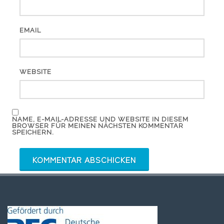
EMAIL
WEBSITE
NAME, E-MAIL-ADRESSE UND WEBSITE IN DIESEM
BROWSER FÜR MEINEN NÄCHSTEN KOMMENTAR
SPEICHERN.