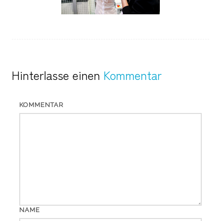
Hinterlasse einen
Kommentar
KOMMENTAR
NAME