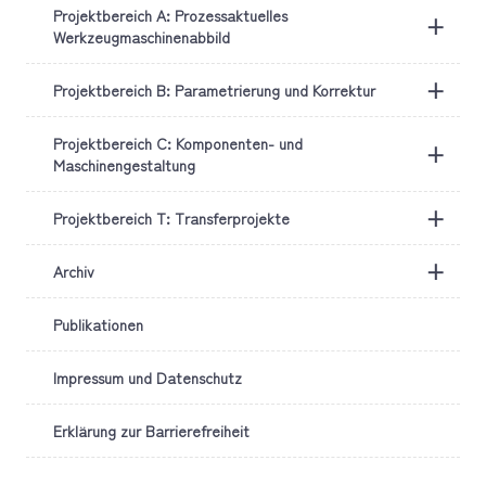
Projektbereich A: Prozessaktuelles
+
Werkzeugmaschinenabbild
+
Projektbereich B: Parametrierung und Korrektur
Projektbereich C: Komponenten- und
+
Maschinengestaltung
+
Projektbereich T: Transferprojekte
+
Archiv
Publikationen
Impressum und Datenschutz
Erklärung zur Barrierefreiheit