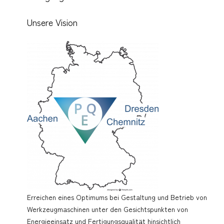
Unsere Vision
Erreichen eines Optimums bei Gestaltung und Betrieb von
Werkzeugmaschinen unter den Gesichtspunkten von
Energieeinsatz und Fertigungsqualität hinsichtlich