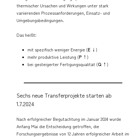
thermischer Ursachen und Wirkungen unter stark
variierenden Prozessanforderungen, Einsatz- und
Umgebungsbedingungen.
Das heißt:
mit spezifisch weniger Energie (
E
↓)
mehr produktive Leistung (
P
↑)
bei gesteigerter Fertigungsqualität (
Q
↑)
Sechs neue Transferprojekte starten ab
1.7.2024
Nach erfolgreicher Begutachtung im Januar 2024 wurde
Anfang Mai die Entscheidung getroffen, die
Forschungsergebnisse von 12 Jahren erfolgreicher Arbeit im