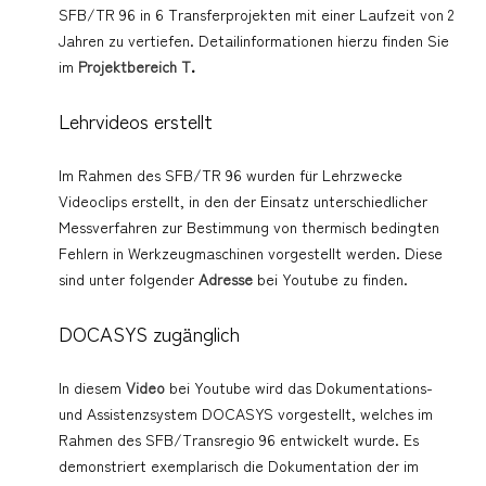
SFB/TR 96 in 6 Transferprojekten mit einer Laufzeit von 2
Jahren zu vertiefen. Detailinformationen hierzu finden Sie
im
Projektbereich T
.
Lehrvideos erstellt
Im Rahmen des SFB/TR 96 wurden für Lehrzwecke
Videoclips erstellt, in den der Einsatz unterschiedlicher
Messverfahren zur Bestimmung von thermisch bedingten
Fehlern in Werkzeugmaschinen vorgestellt werden. Diese
sind unter folgender
Adresse
bei Youtube zu finden.
DOCASYS zugänglich
In diesem
Video
bei Youtube wird das Dokumentations-
und Assistenzsystem DOCASYS vorgestellt, welches im
Rahmen des SFB/Transregio 96 entwickelt wurde. Es
demonstriert exemplarisch die Dokumentation der im