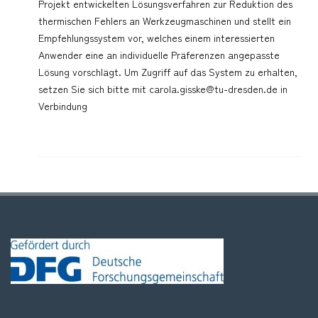
Projekt entwickelten Lösungsverfahren zur Reduktion des
thermischen Fehlers an Werkzeugmaschinen und stellt ein
Empfehlungssystem vor, welches einem interessierten
Anwender eine an individuelle Präferenzen angepasste
Lösung vorschlägt. Um Zugriff auf das System zu erhalten,
setzen Sie sich bitte mit carola.gisske@tu-dresden.de in
Verbindung