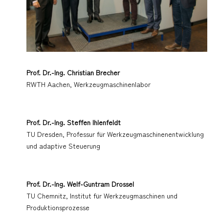
Prof. Dr.-Ing. Christian Brecher
RWTH Aachen, Werkzeugmaschinenlabor
Prof. Dr.-Ing. Steffen Ihlenfeldt
TU Dresden, Professur für Werkzeugmaschinenentwicklung
und adaptive Steuerung
Prof. Dr.-Ing. Welf-Guntram Drossel
TU Chemnitz, Institut für Werkzeugmaschinen und
Produktionsprozesse