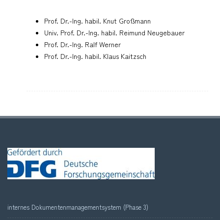
Prof. Dr.-Ing. habil. Knut Großmann
Univ. Prof. Dr.-Ing. habil. Reimund Neugebauer
Prof. Dr.-Ing. Ralf Werner
Prof. Dr.-Ing. habil. Klaus Kaitzsch
internes Dokumentenmanagementsystem (Phase 3)