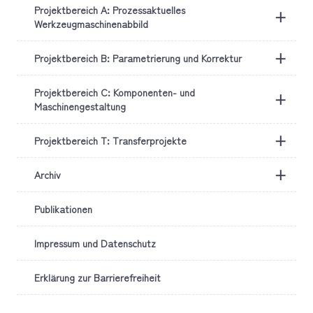
Projektbereich A: Prozessaktuelles
+
Werkzeugmaschinenabbild
+
Projektbereich B: Parametrierung und Korrektur
Projektbereich C: Komponenten- und
+
Maschinengestaltung
+
Projektbereich T: Transferprojekte
+
Archiv
Publikationen
Impressum und Datenschutz
Erklärung zur Barrierefreiheit