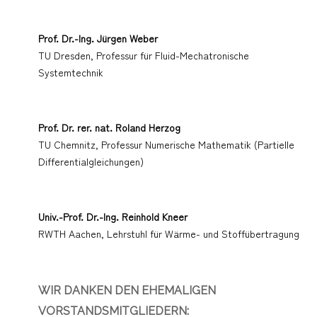
Prof. Dr.-Ing. Jürgen Weber
TU Dresden, Professur für Fluid-Mechatronische
Systemtechnik
Prof. Dr. rer. nat. Roland Herzog
TU Chemnitz, Professur Numerische Mathematik (Partielle
Differentialgleichungen)
Univ.-Prof. Dr.-Ing. Reinhold Kneer
RWTH Aachen, Lehrstuhl für Wärme- und Stoffübertragung
WIR DANKEN DEN EHEMALIGEN
VORSTANDSMITGLIEDERN: