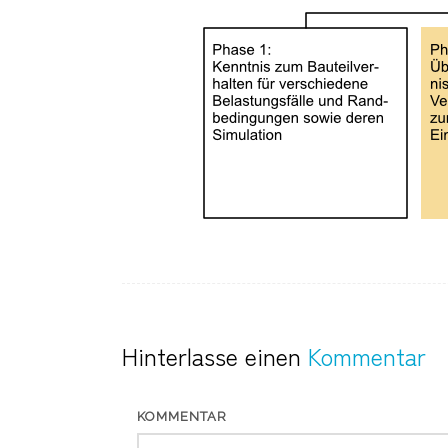
Hinterlasse einen
Kommentar
KOMMENTAR