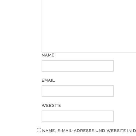
NAME
EMAIL
WEBSITE
NAME, E-MAIL-ADRESSE UND WEBSITE IN