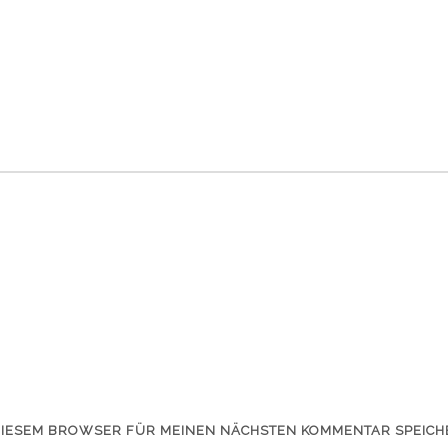
 DIESEM BROWSER FÜR MEINEN NÄCHSTEN KOMMENTAR SPEICH