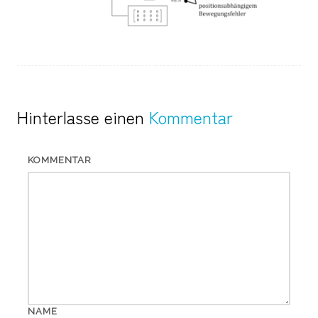
Hinterlasse einen
Kommentar
KOMMENTAR
NAME