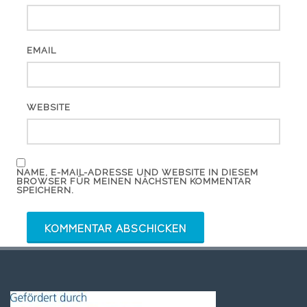
EMAIL
WEBSITE
NAME, E-MAIL-ADRESSE UND WEBSITE IN DIESEM
BROWSER FÜR MEINEN NÄCHSTEN KOMMENTAR
SPEICHERN.