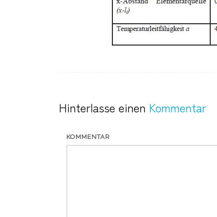
Hinterlasse einen
Kommentar
KOMMENTAR