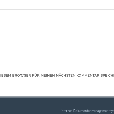
 DIESEM BROWSER FÜR MEINEN NÄCHSTEN KOMMENTAR SPEICH
internes Dokumentenmanagementsys