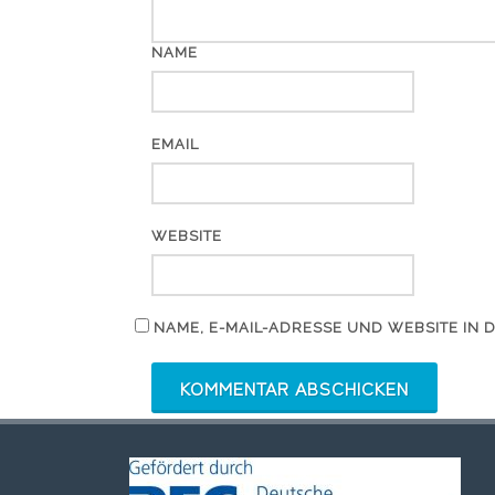
NAME
EMAIL
WEBSITE
NAME, E-MAIL-ADRESSE UND WEBSITE IN