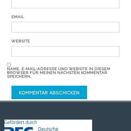
EMAIL
WEBSITE
NAME, E-MAIL-ADRESSE UND WEBSITE IN DIESEM
BROWSER FÜR MEINEN NÄCHSTEN KOMMENTAR
SPEICHERN.