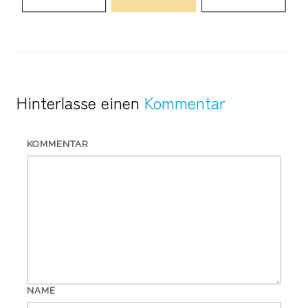
Hinterlasse einen
Kommentar
KOMMENTAR
NAME