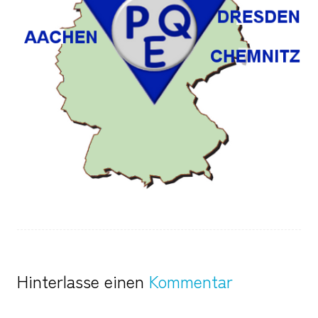
Hinterlasse einen
Kommentar