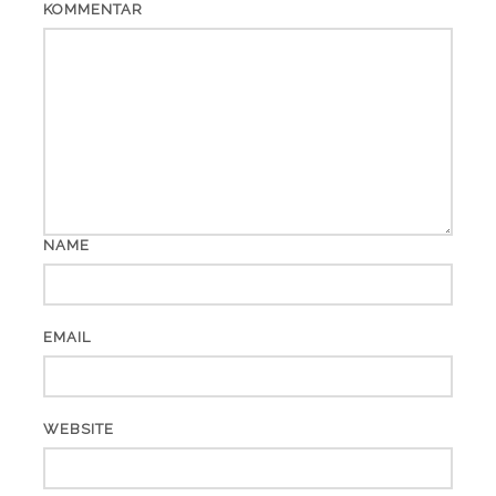
KOMMENTAR
NAME
EMAIL
WEBSITE