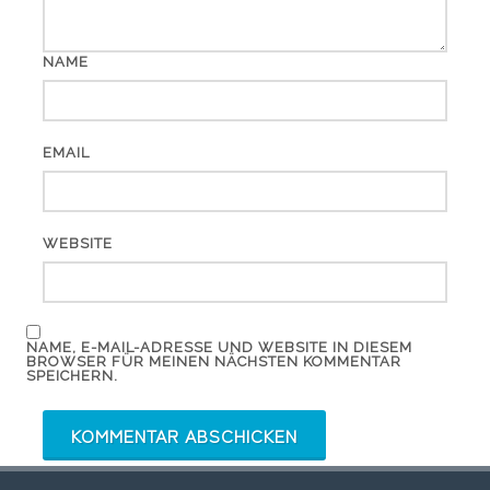
NAME
EMAIL
WEBSITE
NAME, E-MAIL-ADRESSE UND WEBSITE IN DIESEM
BROWSER FÜR MEINEN NÄCHSTEN KOMMENTAR
SPEICHERN.