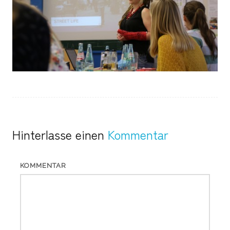
Hinterlasse einen
Kommentar
KOMMENTAR