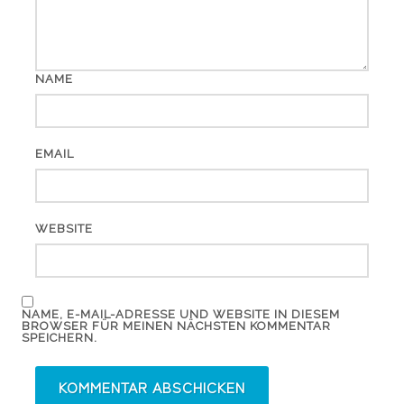
NAME
EMAIL
WEBSITE
NAME, E-MAIL-ADRESSE UND WEBSITE IN DIESEM
BROWSER FÜR MEINEN NÄCHSTEN KOMMENTAR
SPEICHERN.