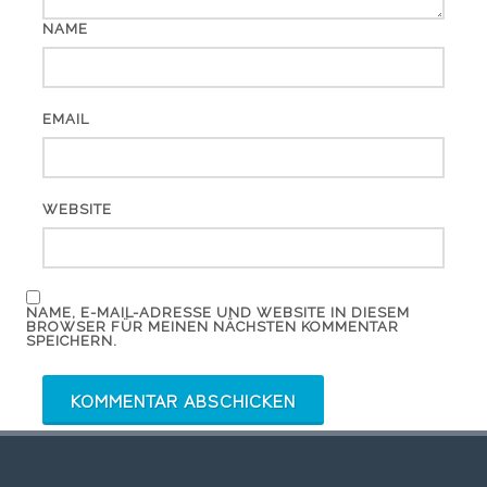
NAME
EMAIL
WEBSITE
NAME, E-MAIL-ADRESSE UND WEBSITE IN DIESEM
BROWSER FÜR MEINEN NÄCHSTEN KOMMENTAR
SPEICHERN.