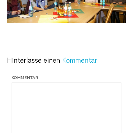
Hinterlasse einen
Kommentar
KOMMENTAR