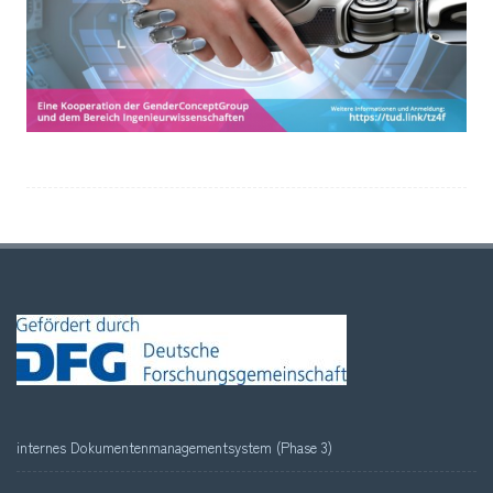
internes Dokumentenmanagementsystem (Phase 3)