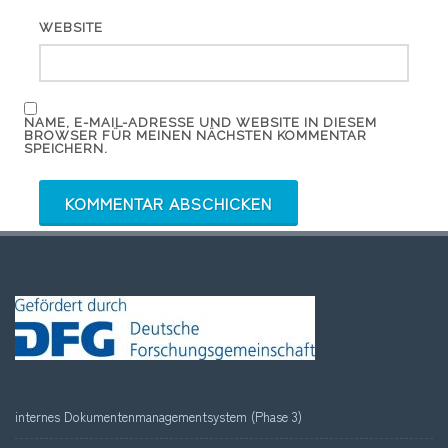
WEBSITE
NAME, E-MAIL-ADRESSE UND WEBSITE IN DIESEM
BROWSER FÜR MEINEN NÄCHSTEN KOMMENTAR
SPEICHERN.
internes Dokumentenmanagementsystem (Phase 3)