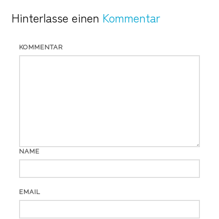
Hinterlasse einen
Kommentar
KOMMENTAR
NAME
EMAIL