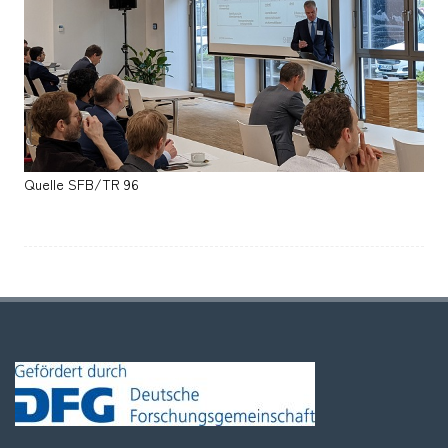
Quelle SFB/TR 96