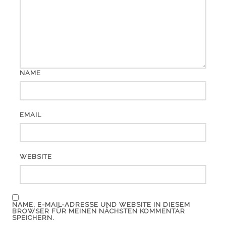
NAME
EMAIL
WEBSITE
NAME, E-MAIL-ADRESSE UND WEBSITE IN DIESEM
BROWSER FÜR MEINEN NÄCHSTEN KOMMENTAR
SPEICHERN.