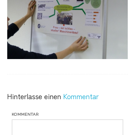
Hinterlasse einen
Kommentar
KOMMENTAR