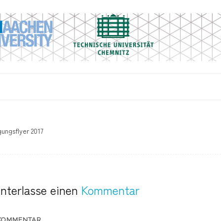
ungsflyer 2017
interlasse einen
Kommentar
KOMMENTAR