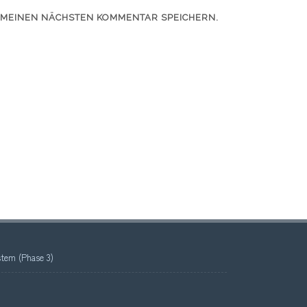
 MEINEN NÄCHSTEN KOMMENTAR SPEICHERN.
tem (Phase 3)