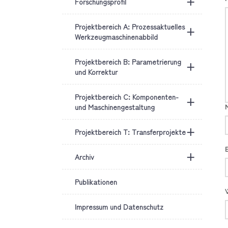
+
Forschungsprofil
Projektbereich A: Prozessaktuelles
+
Werkzeugmaschinenabbild
Projektbereich B: Parametrierung
+
und Korrektur
Projektbereich C: Komponenten-
+
und Maschinengestaltung
+
Projektbereich T: Transferprojekte
+
Archiv
Publikationen
Impressum und Datenschutz