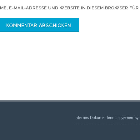
ME, E-MAIL-ADRESSE UND WEBSITE IN DIESEM BROWSER FÜR
internes Dokumentenmanagementsys