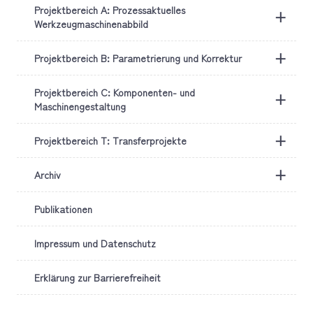
Projektbereich A: Prozessaktuelles
+
Werkzeugmaschinenabbild
+
Projektbereich B: Parametrierung und Korrektur
Projektbereich C: Komponenten- und
+
Maschinengestaltung
+
Projektbereich T: Transferprojekte
+
Archiv
Publikationen
Impressum und Datenschutz
Erklärung zur Barrierefreiheit