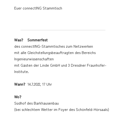
Euer connectING Stammtisch
Was?
Sommerfest
des connectING-Stammtisches zum Netzwerken
mit alle Gleichstellungsbeauftragten des Bereichs
Ingenieurwissenschaften
mit Gästen der Linde GmbH und 3 Dresdner Fraunhofer-
Institute.
Wann?
14.7.2022, 17 Uhr
Wo?
Südhof des Barkhausenbau
(bei schlechtem Wetter im Foyer des Schönfeld-Hörsaals)