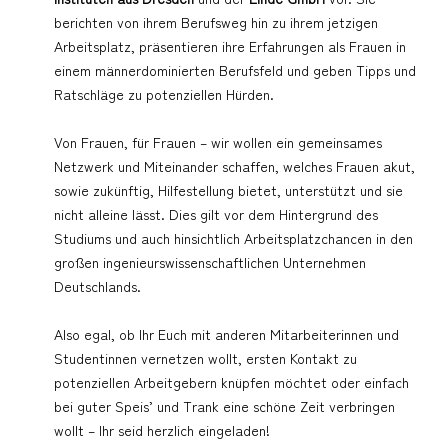
berichten von ihrem Berufsweg hin zu ihrem jetzigen
Arbeitsplatz, präsentieren ihre Erfahrungen als Frauen in
einem männerdominierten Berufsfeld und geben Tipps und
Ratschläge zu potenziellen Hürden.
Von Frauen, für Frauen – wir wollen ein gemeinsames
Netzwerk und Miteinander schaffen, welches Frauen akut,
sowie zukünftig, Hilfestellung bietet, unterstützt und sie
nicht alleine lässt. Dies gilt vor dem Hintergrund des
Studiums und auch hinsichtlich Arbeitsplatzchancen in den
großen ingenieurswissenschaftlichen Unternehmen
Deutschlands.
Also egal, ob Ihr Euch mit anderen Mitarbeiterinnen und
Studentinnen vernetzen wollt, ersten Kontakt zu
potenziellen Arbeitgebern knüpfen möchtet oder einfach
bei guter Speis’ und Trank eine schöne Zeit verbringen
wollt – Ihr seid herzlich eingeladen!