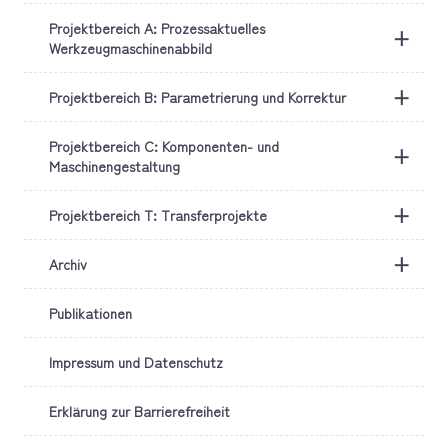
Projektbereich A: Prozessaktuelles
+
Werkzeugmaschinenabbild
+
Projektbereich B: Parametrierung und Korrektur
Projektbereich C: Komponenten- und
+
Maschinengestaltung
+
Projektbereich T: Transferprojekte
+
Archiv
Publikationen
Impressum und Datenschutz
Erklärung zur Barrierefreiheit