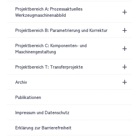
Projektbereich A: Prozessaktuelles
+
Werkzeugmaschinenabbild
+
Projektbereich B: Parametrierung und Korrektur
Projektbereich C: Komponenten- und
+
Maschinengestaltung
+
Projektbereich T: Transferprojekte
+
Archiv
Publikationen
Impressum und Datenschutz
Erklärung zur Barrierefreiheit